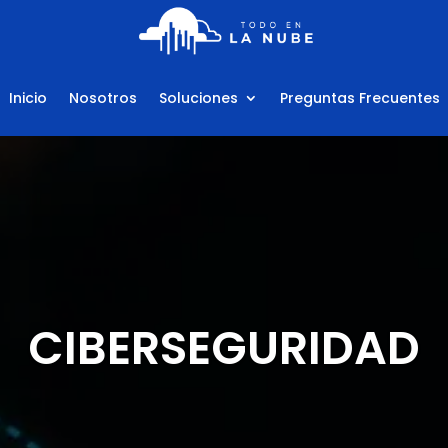
Inicio
Nosotros
Soluciones
Preguntas Frecuentes
CIBERSEGURIDAD