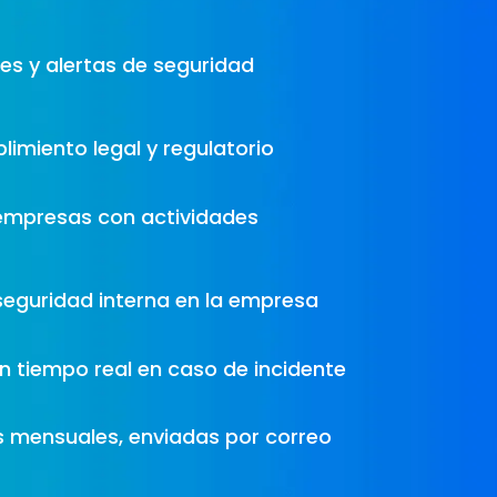
es y alertas de seguridad
imiento legal y regulatorio
empresas con actividades
 seguridad interna en la empresa
en tiempo real en caso de incidente
s mensuales, enviadas por correo