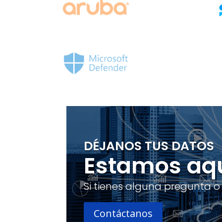
DÉJANOS TUS DATOS
Estamos aqu
Si tienes alguna pregunta o
Contáctanos