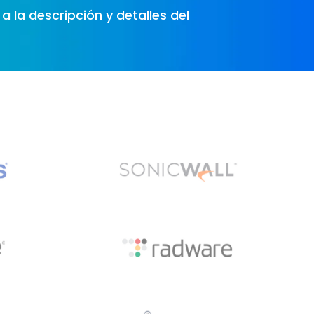
a la descripción y detalles del