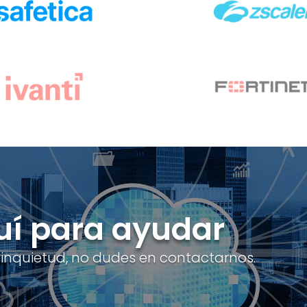
í para ayudar
 inquietud, no dudes en contactarnos.