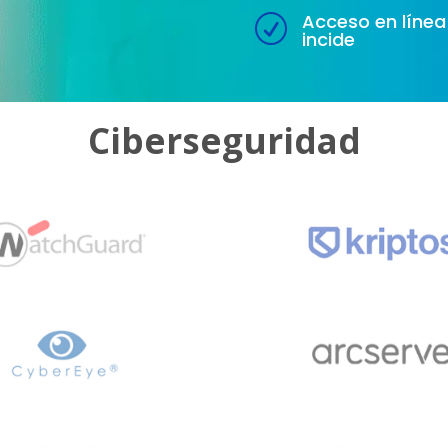
Acceso en línea 
R
incide
Ciberseguridad