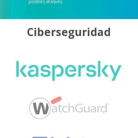
posibles ataques.
Ciberseguridad