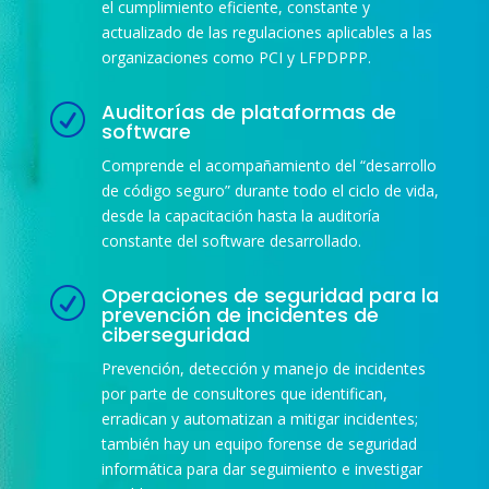
el cumplimiento eficiente, constante y
actualizado de las regulaciones aplicables a las
organizaciones como PCI y LFPDPPP.
Auditorías de plataformas de
R
software
Comprende el acompañamiento del “desarrollo
de código seguro” durante todo el ciclo de vida,
desde la capacitación hasta la auditoría
constante del software desarrollado.
Operaciones de seguridad para la
R
prevención de incidentes de
ciberseguridad
Prevención, detección y manejo de incidentes
por parte de consultores que identifican,
erradican y automatizan a mitigar incidentes;
también hay un equipo forense de seguridad
informática para dar seguimiento e investigar