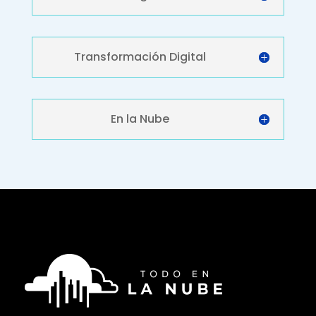
Transformación Digital
En la Nube