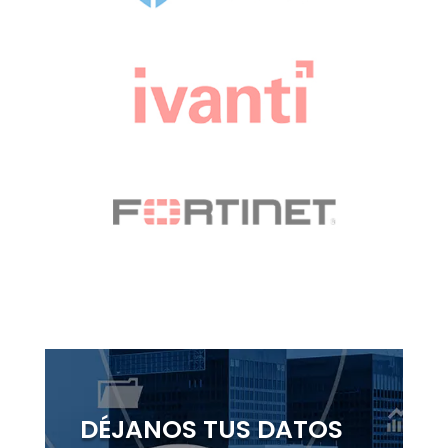
DÉJANOS TUS DATOS