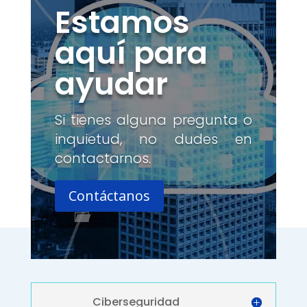
Estamos
aquí para
ayudar
Si tienes alguna pregunta o
inquietud, no dudes en
contactarnos.
Contáctanos
Ciberseguridad