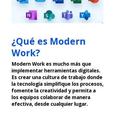
¿Qué es Modern
Work?
Modern Work es mucho más que
implementar herramientas digitales.
Es crear una cultura de trabajo donde
la tecnología simplifique los procesos,
fomente la creatividad y permita a
los equipos colaborar de manera
efectiva, desde cualquier lugar.