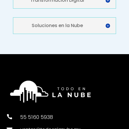
Transformación Digital
Soluciones en la Nube
55 5160 5938
