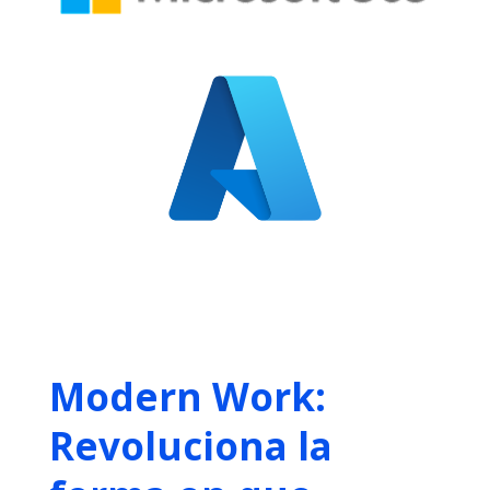
Modern Work:
Revoluciona la