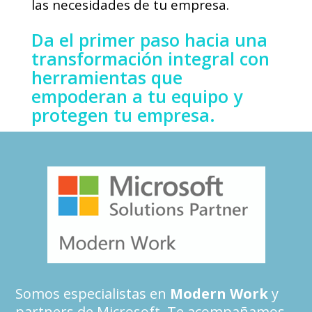
las necesidades de tu empresa.
Da el primer paso hacia una
transformación integral con
herramientas que
empoderan a tu equipo y
protegen tu empresa.
Somos especialistas en
Modern Work
y
partners de Microsoft. Te acompañamos