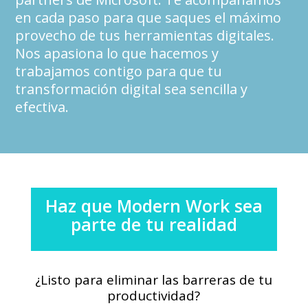
en cada paso para que saques el máximo
provecho de tus herramientas digitales.
Nos apasiona lo que hacemos y
trabajamos contigo para que tu
transformación digital sea sencilla y
efectiva.
Haz que Modern Work sea
parte de tu realidad
¿Listo para eliminar las barreras de tu
productividad?