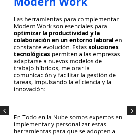
Modern Work
Las herramientas para complementar
Modern Work son esenciales para
optimizar la productividad y la
colaboración en un entorno laboral
en
constante evolución. Estas
soluciones
tecnológicas
permiten a las empresas
adaptarse a nuevos modelos de
trabajo híbridos, mejorar la
comunicación y facilitar la gestión de
tareas, impulsando la eficiencia y la
innovación:
En Todo en la Nube somos expertos en
implementar y personalizar estas
herramientas para que se adopten a