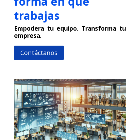
forma en que
trabajas
Empodera tu equipo. Transforma tu
empresa.
Contáctanos