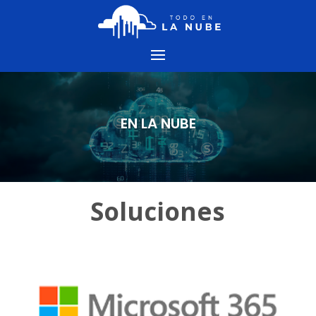
EN LA NUBE
Soluciones