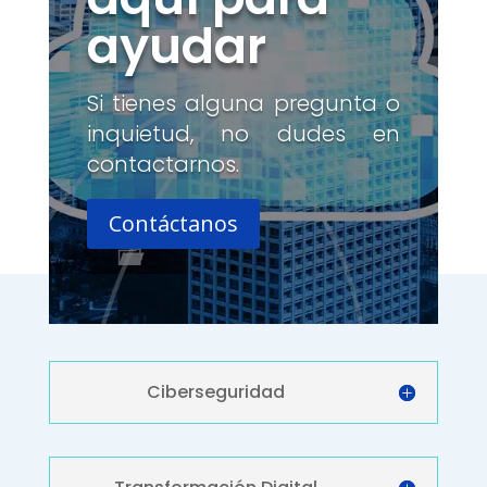
ayudar
Si tienes alguna pregunta o
inquietud, no dudes en
contactarnos.
Contáctanos
Ciberseguridad