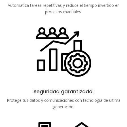
Automatiza tareas repetitivas y reduce el tiempo invertido en
procesos manuales.
Seguridad garantizada:
Protege tus datos y comunicaciones con tecnología de última
generación.