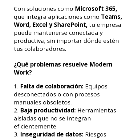
Con soluciones como
Microsoft 365,
que integra aplicaciones como
Teams,
Word,
Excel y SharePoint,
tu empresa
puede mantenerse conectada y
productiva, sin importar dónde estén
tus colaboradores.
¿Qué problemas resuelve Modern
Work?
Falta de colaboración:
Equipos
desconectados o con procesos
manuales obsoletos.
Baja productividad:
Herramientas
aisladas que no se integran
eficientemente.
Inseguridad de datos:
Riesgos