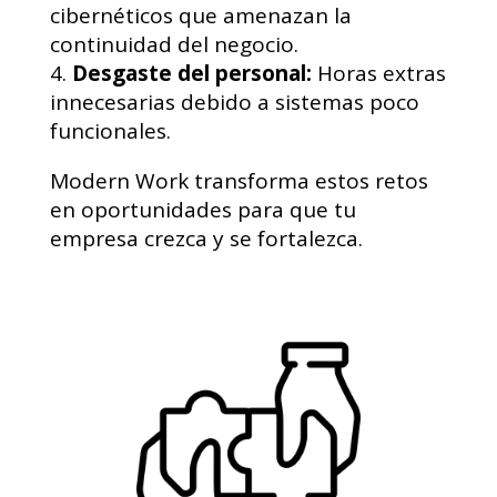
cibernéticos que amenazan la
continuidad del negocio.
Desgaste del personal:
Horas extras
innecesarias debido a sistemas poco
funcionales.
Modern Work transforma estos retos
en oportunidades para que tu
empresa crezca y se fortalezca.