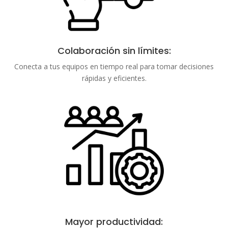
Colaboración sin límites:
Conecta a tus equipos en tiempo real para tomar decisiones
rápidas y eficientes.
Mayor productividad: