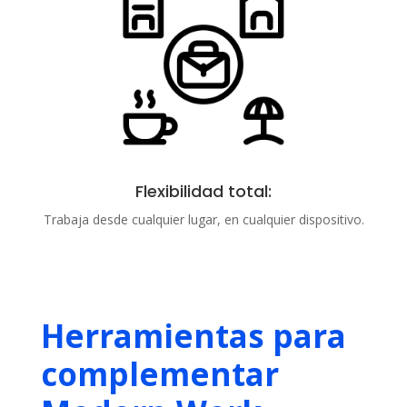
Flexibilidad total:
Trabaja desde cualquier lugar, en cualquier dispositivo.
Herramientas para
complementar