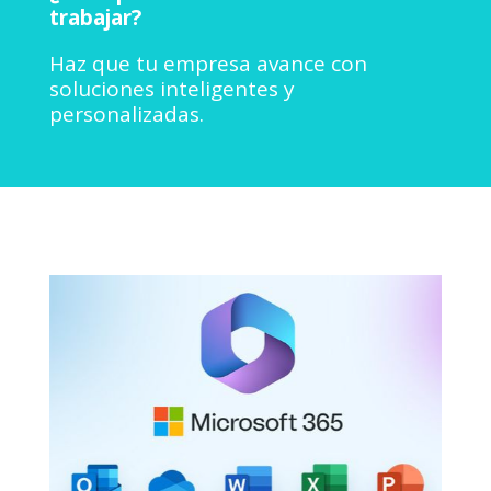
trabajar?
Haz que tu empresa avance con
soluciones inteligentes y
personalizadas.